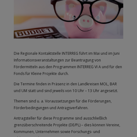
Die Regionale Kontaktstelle INTERREG führt im Mai und im Juni
Informationsveranstaltungen zur Beantragung von
Fördermitteln aus den Programmen INTERREG VI A und für den
Fonds für Kleine Projekte durch.
Die Termine finden in Präsenz in den Landkreisen MOL, BAR
und UM statt und sind jeweils von 10 Uhr – 13 Uhr angesetzt.
Themen sind u. a. Voraussetzungen für die Förderungen,
Förderbedingungen und Antragsverfahren.
Antragsteller für diese Programme sind ausschließlich
grenzüberschreitende Projekte (DE/PL) – dies können Vereine,
Kommunen, Unternehmen sowie Forschungs- und