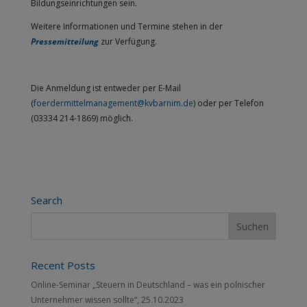
Bildungseinrichtungen sein.
Weitere Informationen und Termine stehen in der
Pressemitteilung
zur Verfügung.
Die Anmeldung ist entweder per E-Mail
(
foerdermittelmanagement@kvbarnim.de
) oder per Telefon
(03334 214-1869) möglich.
Search
Recent Posts
Online-Seminar „Steuern in Deutschland – was ein polnischer
Unternehmer wissen sollte“, 25.10.2023