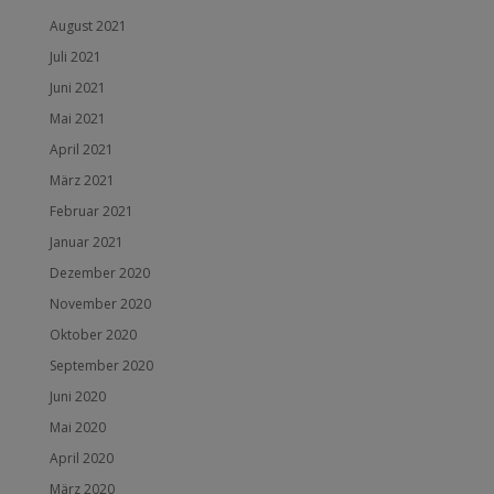
August 2021
Juli 2021
Juni 2021
Mai 2021
April 2021
März 2021
Februar 2021
Januar 2021
Dezember 2020
November 2020
Oktober 2020
September 2020
Juni 2020
Mai 2020
April 2020
März 2020