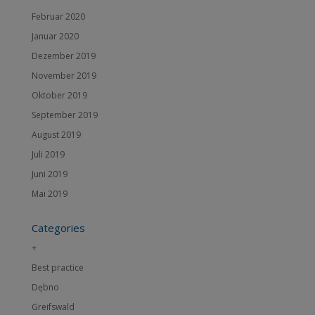
Februar 2020
Januar 2020
Dezember 2019
November 2019
Oktober 2019
September 2019
August 2019
Juli 2019
Juni 2019
Mai 2019
Categories
+
Best practice
Dębno
Greifswald