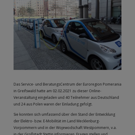
Das Service- und BeratungsCentrum der Euroregion Pomerania
in Greifswald hatte am 02.02.2021 zu dieser Online-
Veranstaltung eingeladen und 40 Teilnehmer aus Deutschland
und 24 aus Polen waren der Einladung gefolgt.
Sie konnten sich umfassend über den Stand der Entwicklung
der Elektro- bzw. E-Mobilität im Land Mecklenburg-
Vorpommern und in der Wojewodschaft Westpommern, v.a.
in der Großstadt Stettin informieren, Fragen stellen und