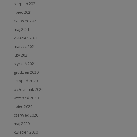
sierpień 2021
lipiec 2021
czerwiec 2021
maj 2021
kwiecień 2021
marzec 2021
luty 2021
styczeń 2021
grudzień 2020
listopad 2020
październik 2020
wrzesień 2020
lipiec 2020
czerwiec 2020
maj 2020
kwiecień 2020