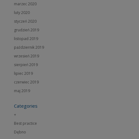
marzec 2020
luty 2020
styczeń 2020
grudzień 2019
listopad 2019
październik 2019
wrzesień 2019
sierpień 2019
lipiec 2019
czerwiec 2019
maj 2019
Categories
+
Best practice
Dębno