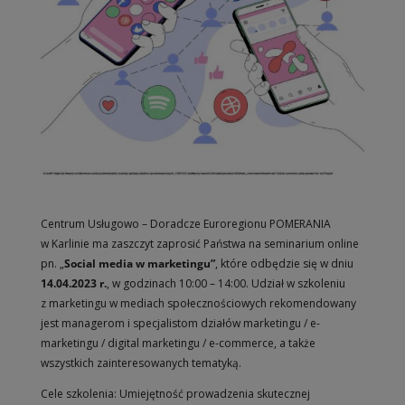
Centrum Usługowo – Doradcze Euroregionu POMERANIA
w Karlinie ma zaszczyt zaprosić Państwa na seminarium online
pn. „
Social media w marketingu”
, które odbędzie się w dniu
14.04.2023 r.
, w godzinach 10:00 – 14:00. Udział w szkoleniu
z marketingu w mediach społecznościowych rekomendowany
jest managerom i specjalistom działów marketingu / e-
marketingu / digital marketingu / e-commerce, a także
wszystkich zainteresowanych tematyką.
Cele szkolenia: Umiejętność prowadzenia skutecznej