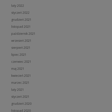
luty 2022
styczeń 2022
grudzień 2021
listopad 2021
październik 2021
wrzesień 2021
sierpień 2021
lipiec 2021
czerwiec 2021
maj 2021
kwiecień 2021
marzec 2021
luty 2021
styczeń 2021
grudzień 2020
listopad 2020