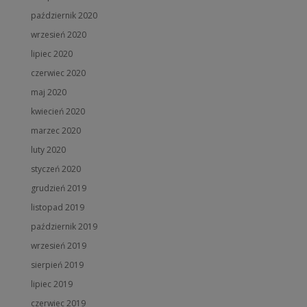
październik 2020
wrzesień 2020
lipiec 2020
czerwiec 2020
maj 2020
kwiecień 2020
marzec 2020
luty 2020
styczeń 2020
grudzień 2019
listopad 2019
październik 2019
wrzesień 2019
sierpień 2019
lipiec 2019
czerwiec 2019