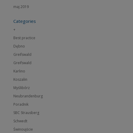
maj 2019
Categories
+
Best practice
Dębno
Greifswald
Greifswald
Karlino
Koszalin
Myślibórz
Neubrandenburg
Poradnik
SBC Strausberg
Schwedt
Świnoujście